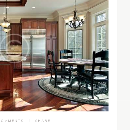
COMMENTS
SHARE