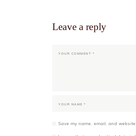
Leave a reply
Save my name, email, and website 