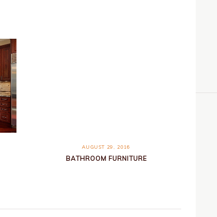
AUGUST 29, 2016
BATHROOM FURNITURE