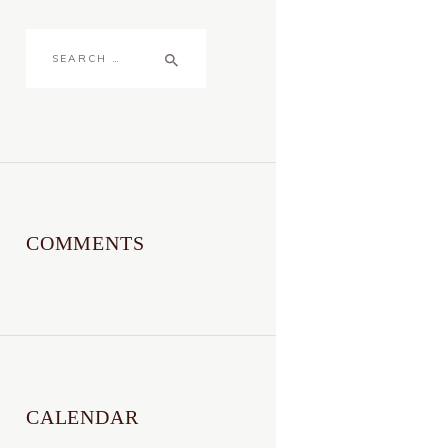
Search
for:
COMMENTS
CALENDAR