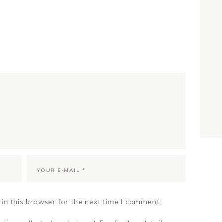
in this browser for the next time I comment.