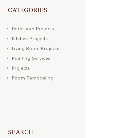
CATEGORIES
Bathroom Projects
Kitchen Projects
Living Room Projects
Painting Services
Projects
Room Remodeling
SEARCH