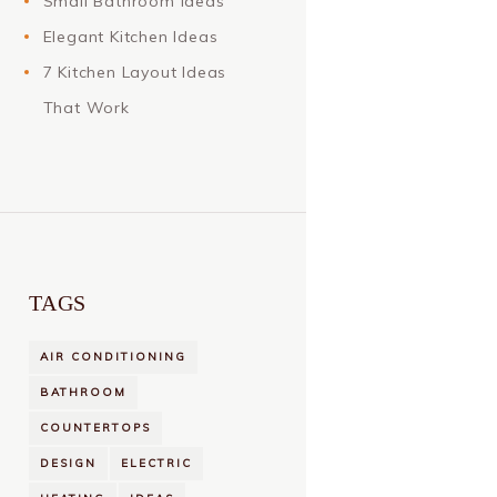
Small Bathroom Ideas
Elegant Kitchen Ideas
7 Kitchen Layout Ideas
That Work
TAGS
AIR CONDITIONING
BATHROOM
COUNTERTOPS
DESIGN
ELECTRIC