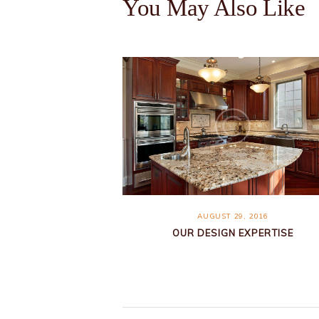
You May Also Like
AUGUST 29, 2016
OUR DESIGN EXPERTISE